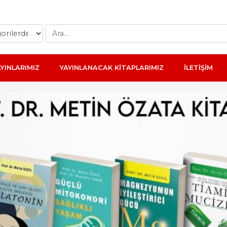
AYINLARIMIZ
YAYINLANACAK KİTAPLARIMIZ
İLETİŞİM