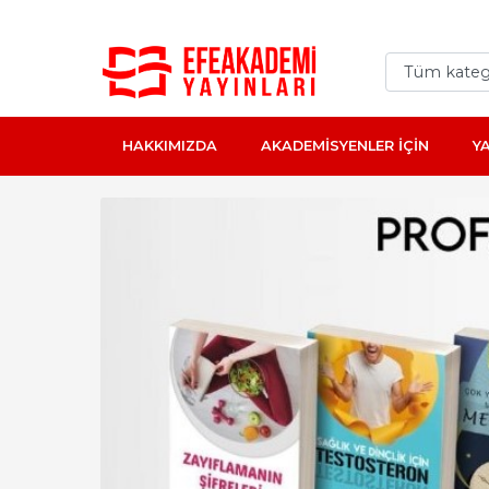
HAKKIMIZDA
AKADEMİSYENLER İÇİN
Y