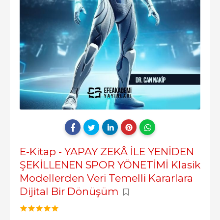
E-Kitap - YAPAY ZEKÂ İLE YENİDEN
ŞEKİLLENEN SPOR YÖNETİMİ Klasik
Modellerden Veri Temelli Kararlara
Dijital Bir Dönüşüm