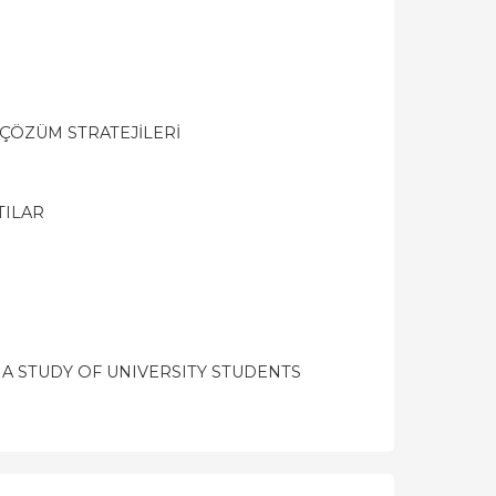
 ÇÖZÜM STRATEJİLERİ
TILAR
 A STUDY OF UNIVERSITY STUDENTS