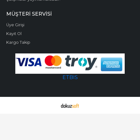
MÜŞTERI SERVISI
Üye Girişi
Kayıt Ol
Kargo Takip
ETBIS