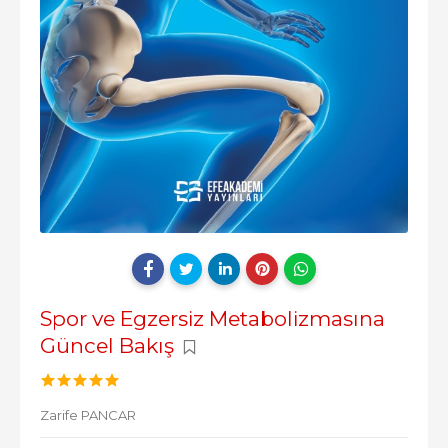
Spor ve Egzersiz Metabolizmasına
Güncel Bakış
Zarife PANCAR