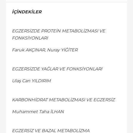
İÇİNDEKİLER
EGZERSİZDE PROTEİN METABOLİZMASI VE
FONKSİYONLARI
Faruk AKÇINAR, Nuray YİĞİTER
EGZERSİZDE YAĞLAR VE FONKSİYONLARI
Ulaş Can YILDIRIM
KARBONHİDRAT METABOLİZMASI VE EGZERSİZ
Muhammet Taha İLHAN
EGZERSİZ VE BAZAL METABOLİZMA