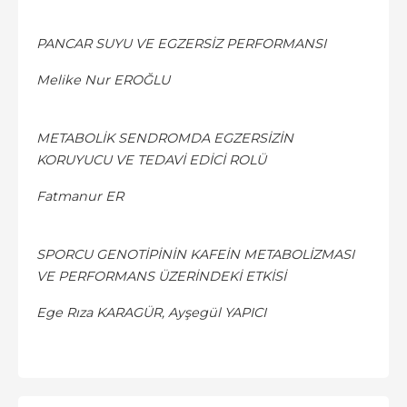
PANCAR SUYU VE EGZERSİZ PERFORMANSI
Melike Nur EROĞLU
METABOLİK SENDROMDA EGZERSİZİN
KORUYUCU VE TEDAVİ EDİCİ ROLÜ
Fatmanur ER
SPORCU GENOTİPİNİN KAFEİN METABOLİZMASI
VE PERFORMANS ÜZERİNDEKİ ETKİSİ
Ege Rıza KARAGÜR, Ayşegül YAPICI