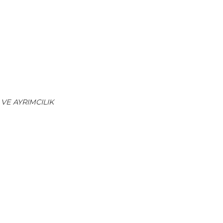
VE AYRIMCILIK