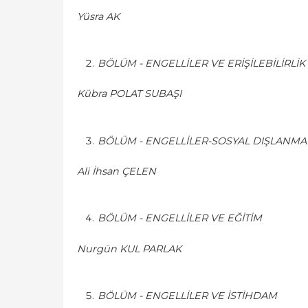
Yüsra AK
BÖLÜM - ENGELLİLER VE ERİŞİLEBİLİRLİK
Kübra POLAT SUBAŞI
BÖLÜM - ENGELLİLER-SOSYAL DIŞLANMA 
Ali İhsan ÇELEN
BÖLÜM - ENGELLİLER VE EĞİTİM
Nurgün KUL PARLAK
BÖLÜM - ENGELLİLER VE İSTİHDAM