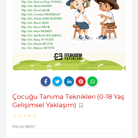
Çocuğu Tanıma Teknikleri (0-18 Yaş
Gelişimsel Yaklaşım)
Recai AKAY