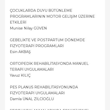
ÇOCUKLARDA DUYU BÜTÜNLEME
PROGRAMLARININ MOTOR GELİŞİM ÜZERİNE
ETKİLERİ
Munise Nilay GÜVEN
GEBELİKTE VE POSTPARTUM DÖNEMDE
FİZYOTERAPİ PROGRAMLARI
Esin AKBAŞ
ORTOPEDİK REHABİLİTASYONDA MANUEL
TERAPİ UYGULAMALARI
Yavuz KILIÇ
PES PLANUS REHABİLİTASYONUNDA
FİZYOTERAPİ UYGULAMALARI
Damla ÜNAL ZİLCİOĞLU