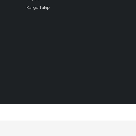
Kargo Takip