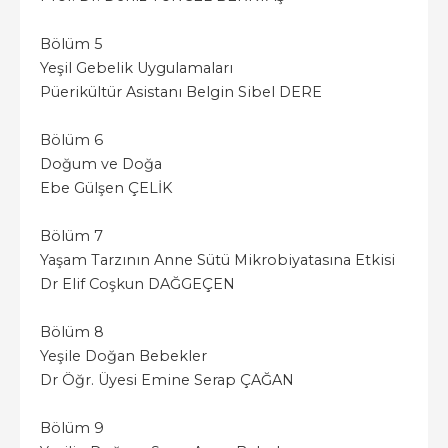
Bölüm 5
Yeşil Gebelik Uygulamaları
Püerikültür Asistanı Belgin Sibel DERE
Bölüm 6
Doğum ve Doğa
Ebe Gülşen ÇELİK
Bölüm 7
Yaşam Tarzının Anne Sütü Mikrobiyatasına Etkisi
Dr Elif Coşkun DAĞGEÇEN
Bölüm 8
Yeşile Doğan Bebekler
Dr Öğr. Üyesi Emine Serap ÇAĞAN
Bölüm 9