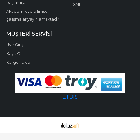
başlamıştır.
XML
Akademik ve bilimsel
çalışmalar yayınlamaktadır.
MÜŞTERI SERVISI
Üye Girişi
Kayıt Ol
Kargo Takip
ETBIS